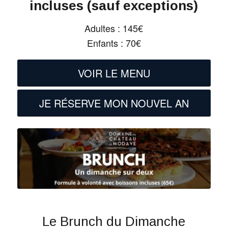
incluses (sauf exceptions)
Adultes : 145€
Enfants : 70€
VOIR LE MENU
JE RÉSERVE MON NOUVEL AN
Le Brunch du Dimanche