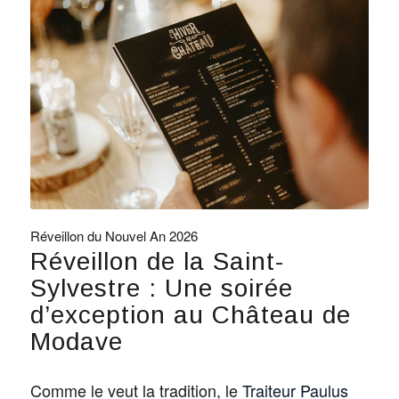
Réveillon du Nouvel An 2026
Réveillon de la Saint-
Sylvestre : Une soirée
d’exception au Château de
Modave
Comme le veut la tradition, le
Traiteur Paulus