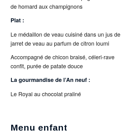
de homard aux champignons
Plat :
Le médaillon de veau cuisiné dans un jus de
jarret de veau au parfum de citron loumi
Accompagné de chicon braisé, céleri-rave
confit, purée de patate douce
La gourmandise de l’An neuf :
Le Royal au chocolat praliné
Menu enfant