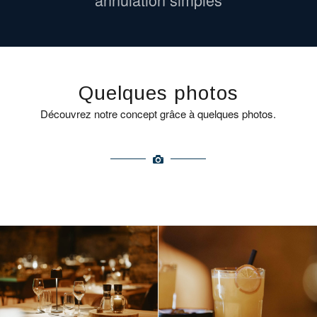
Quelques photos
Découvrez notre concept grâce à quelques photos.