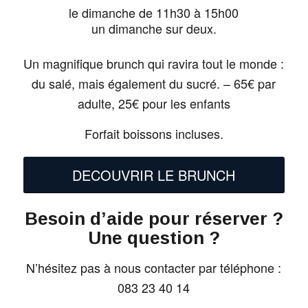
le dimanche de 11h30 à 15h00
un dimanche sur deux.
Un magnifique brunch qui ravira tout le monde :
du salé, mais également du sucré. – 65€ par
adulte, 25€ pour les enfants
Forfait boissons incluses.
DECOUVRIR LE BRUNCH
Besoin d’aide pour réserver ?
Une question ?
N’hésitez pas à nous contacter par téléphone :
083 23 40 14