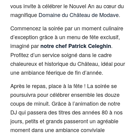
vous invite à célébrer le Nouvel An au cœur du
magnifique
Domaine du Château de Modave
.
Commencez la soirée par un moment culinaire
d’exception grâce à un menu de fête exclusif,
imaginé par
.
notre chef Patrick Celeghin
Profitez d’un service soigné dans le cadre
chaleureux et historique du Château, idéal pour
une ambiance féerique de fin d’année.
Après le repas, place à la fête ! La soirée se
poursuivra pour célébrer ensemble les douze
coups de minuit. Grâce à l’animation de notre
DJ qui passera des titres des années 80 à nos
jours, petits et grands passeront un agréable
moment dans une ambiance conviviale