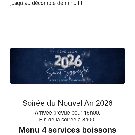
jusqu’au décompte de minuit !
Soirée du Nouvel An 2026
Arrivée prévue pour 19h00.
Fin de la soirée à 3h00.
Menu 4 services boissons