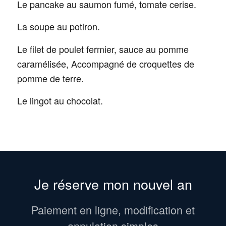
Le pancake au saumon fumé, tomate cerise.
La soupe au potiron.
Le filet de poulet fermier, sauce au pomme
caramélisée, Accompagné de croquettes de
pomme de terre.
Le lingot au chocolat.
Je réserve mon nouvel an
Paiement en ligne, modification et
annulation simples