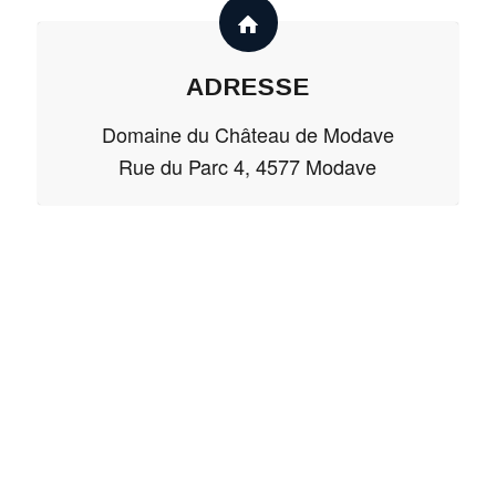
ADRESSE
Domaine du Château de Modave
Rue du Parc 4, 4577 Modave