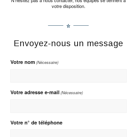
N’hésitez pas à nous contacter, nos équipes se tiennent à
votre disposition.
Envoyez-nous un message
Votre nom
(Nécessaire)
Votre adresse e-mail
(Nécessaire)
Votre n° de téléphone