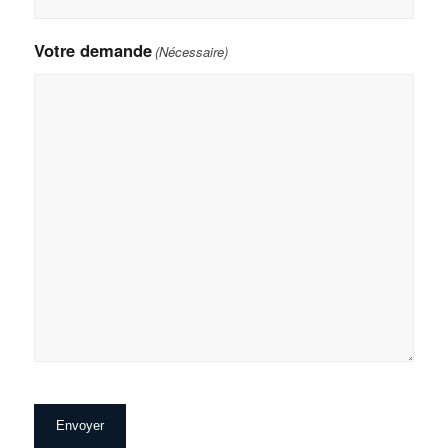
Votre demande
(Nécessaire)