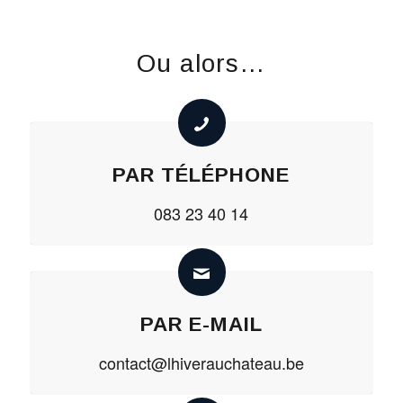
Ou alors…
PAR TÉLÉPHONE
083 23 40 14
PAR E-MAIL
contact@lhiverauchateau.be