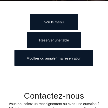
Voir le menu
Réserver une table
Modifier ou annuler ma réservation
Contactez-nous
Vous souhaitez un renseignement ou avez une question ?