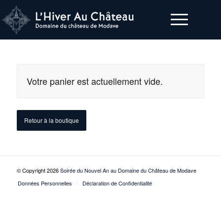
Votre panier est actuellement vide.
Retour à la boutique
© Copyright 2026
Soirée du Nouvel An au Domaine du Château de Modave
Données Personnelles
Déclaration de Confidentialité