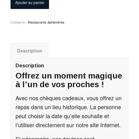
Ajouter au panier
Catégorie :
Restaurants éphémères
Description
Description
Offrez un moment magique
à l’un de vos proches !
Avec nos chèques cadeaux, vous offrez un
repas dans un lieu historique. La personne
peut choisir la date qu’elle souhaite et
l’utiliser directement sur notre site Internet.
Si nécessaire, nos équipes sont